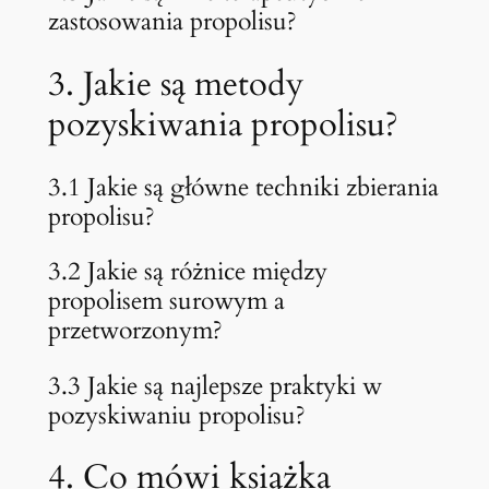
zastosowania propolisu?
3. Jakie są metody
pozyskiwania propolisu?
3.1 Jakie są główne techniki zbierania
propolisu?
3.2 Jakie są różnice między
propolisem surowym a
przetworzonym?
3.3 Jakie są najlepsze praktyki w
pozyskiwaniu propolisu?
4. Co mówi książka