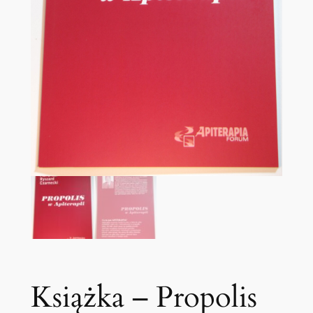
Książka – Propolis