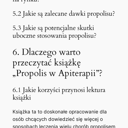
5.2 Jakie są zalecane dawki propolisu?
5.3 Jakie są potencjalne skutki
uboczne stosowania propolisu?
6. Dlaczego warto
przeczytać książkę
„Propolis w Apiterapii”?
6.1 Jakie korzyści przynosi lektura
książki
Książka ta to doskonałe opracowanie dla
osób chcących dowiedzieć się więcej o
sposobach leczenia wielu chorób propolisem