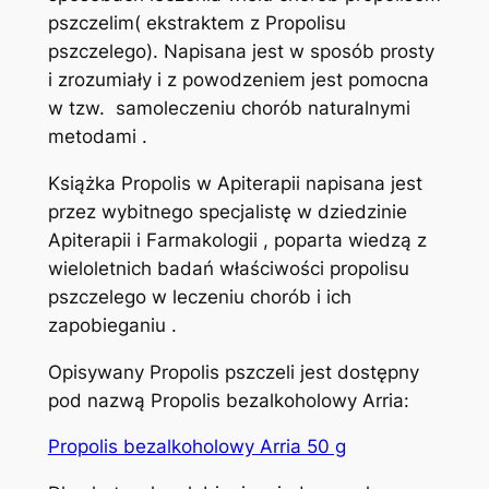
pszczelim( ekstraktem z Propolisu
pszczelego). Napisana jest w sposób prosty
i zrozumiały i z powodzeniem jest pomocna
w tzw. samoleczeniu chorób naturalnymi
metodami .
Książka Propolis w Apiterapii napisana jest
przez wybitnego specjalistę w dziedzinie
Apiterapii i Farmakologii , poparta wiedzą z
wieloletnich badań właściwości propolisu
pszczelego w leczeniu chorób i ich
zapobieganiu .
Opisywany Propolis pszczeli jest dostępny
pod nazwą Propolis bezalkoholowy Arria:
Propolis bezalkoholowy Arria 50 g