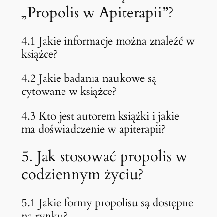
„Propolis w Apiterapii”?
4.1 Jakie informacje można znaleźć w
książce?
4.2 Jakie badania naukowe są
cytowane w książce?
4.3 Kto jest autorem książki i jakie
ma doświadczenie w apiterapii?
5. Jak stosować propolis w
codziennym życiu?
5.1 Jakie formy propolisu są dostępne
na rynku?