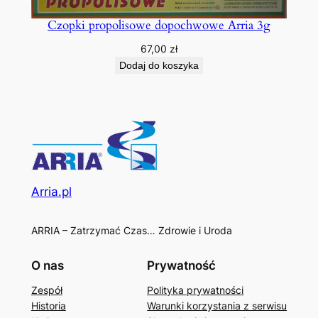
Czopki propolisowe dopochwowe Arria 3g
67,00
zł
Dodaj do koszyka
Arria.pl
ARRIA – Zatrzymać Czas… Zdrowie i Uroda
O nas
Prywatność
Zespół
Polityka prywatności
Historia
Warunki korzystania z serwisu