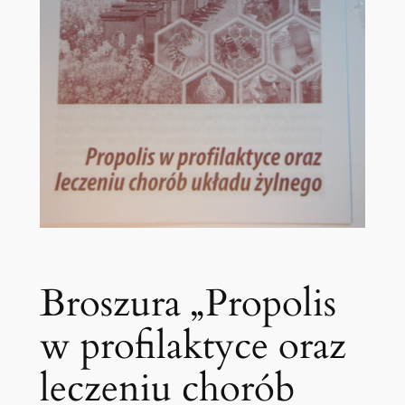
Broszura „Propolis
w profilaktyce oraz
leczeniu chorób