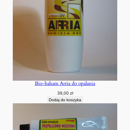
Bio-balsam Arria do opalania
39,00
zł
Dodaj do koszyka