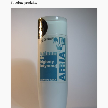
Podobne produkty