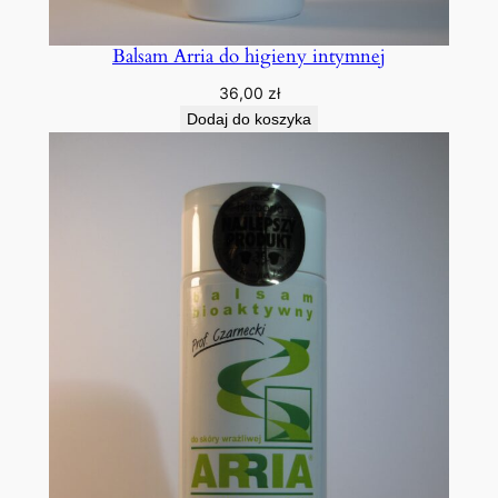
Balsam Arria do higieny intymnej
36,00
zł
Dodaj do koszyka