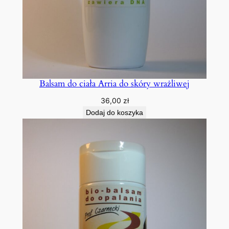
Balsam do ciała Arria do skóry wrażliwej
36,00
zł
Dodaj do koszyka