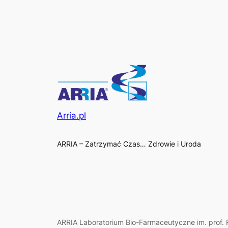
Arria.pl
ARRIA – Zatrzymać Czas… Zdrowie i Uroda
ARRIA Laboratorium Bio-Farmaceutyczne im. prof. R