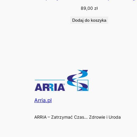
89,00
zł
Dodaj do koszyka
Arria.pl
ARRIA – Zatrzymać Czas… Zdrowie i Uroda