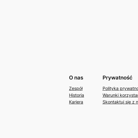
O nas
Prywatność
Zespół
Polityka prywatn
Historia
Warunki korzystan
Kariera
Skontaktuj się z 