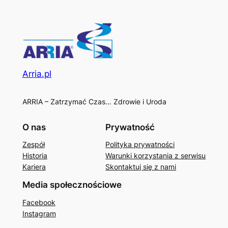
Arria.pl
ARRIA – Zatrzymać Czas… Zdrowie i Uroda
O nas
Prywatność
Zespół
Polityka prywatności
Historia
Warunki korzystania z serwisu
Kariera
Skontaktuj się z nami
Media społecznościowe
Facebook
Instagram