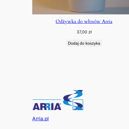
Odżywka do włosów Arria
37,00
zł
Dodaj do koszyka
Arria.pl