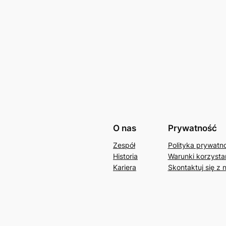
O nas
Prywatność
Zespół
Polityka prywatn
Historia
Warunki korzystan
Kariera
Skontaktuj się z 