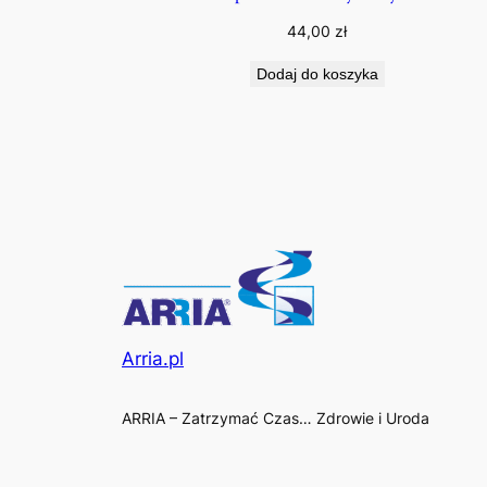
44,00
zł
Dodaj do koszyka
Arria.pl
ARRIA – Zatrzymać Czas… Zdrowie i Uroda