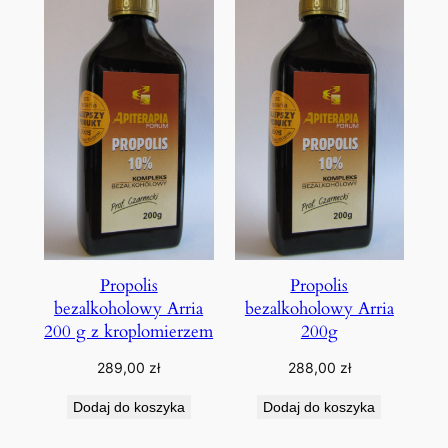
Propolis
Propolis
bezalkoholowy Arria
bezalkoholowy Arria
200 g z kroplomierzem
200g
289,00
zł
288,00
zł
Dodaj do koszyka
Dodaj do koszyka