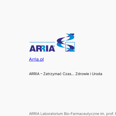
Arria.pl
ARRIA – Zatrzymać Czas… Zdrowie i Uroda
ARRIA Laboratorium Bio-Farmaceutyczne im. prof. R