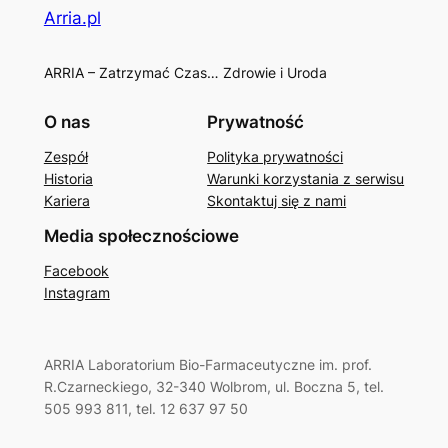
Arria.pl
ARRIA – Zatrzymać Czas… Zdrowie i Uroda
O nas
Prywatność
Zespół
Polityka prywatności
Historia
Warunki korzystania z serwisu
Kariera
Skontaktuj się z nami
Media społecznościowe
Facebook
Instagram
ARRIA Laboratorium Bio-Farmaceutyczne im. prof.
R.Czarneckiego, 32-340 Wolbrom, ul. Boczna 5, tel.
505 993 811, tel. 12 637 97 50