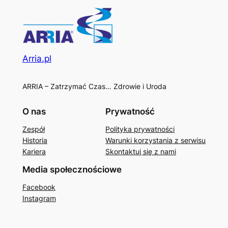
Arria.pl
ARRIA – Zatrzymać Czas… Zdrowie i Uroda
O nas
Prywatność
Zespół
Polityka prywatności
Historia
Warunki korzystania z serwisu
Kariera
Skontaktuj się z nami
Media społecznościowe
Facebook
Instagram