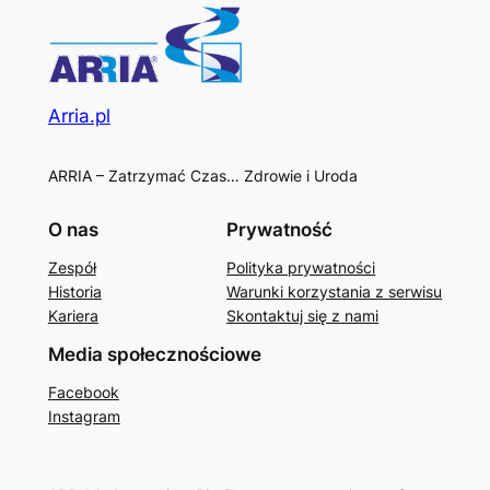
Arria.pl
ARRIA – Zatrzymać Czas… Zdrowie i Uroda
O nas
Prywatność
Zespół
Polityka prywatności
Historia
Warunki korzystania z serwisu
Kariera
Skontaktuj się z nami
Media społecznościowe
Facebook
Instagram