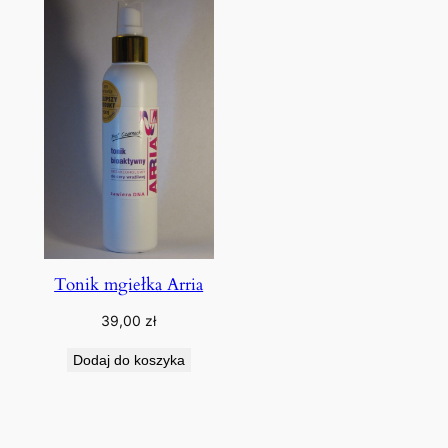
Tonik mgiełka Arria
39,00
zł
Dodaj do koszyka