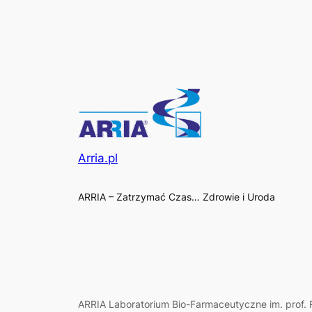
Arria.pl
ARRIA – Zatrzymać Czas… Zdrowie i Uroda
ARRIA Laboratorium Bio-Farmaceutyczne im. prof. R