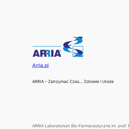
Arria.pl
ARRIA – Zatrzymać Czas… Zdrowie i Uroda
ARRIA Laboratorium Bio-Farmaceutyczne im. prof. R