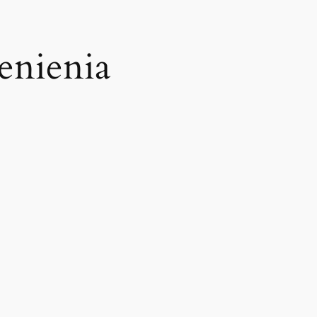
enienia