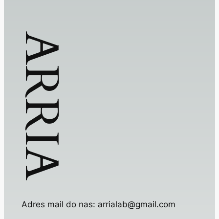
ARRIA
Adres mail do nas: arrialab@gmail.com