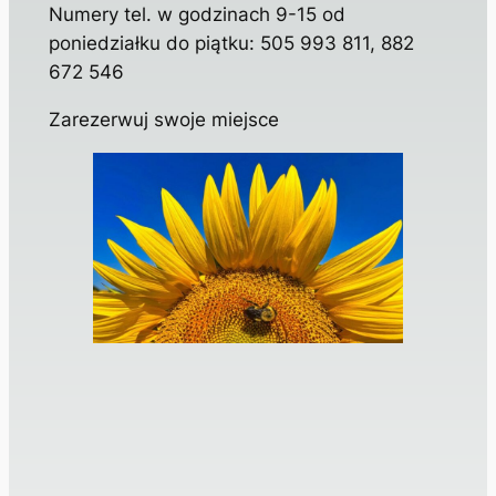
Numery tel. w godzinach 9-15 od
poniedziałku do piątku: 505 993 811, 882
672 546
Zarezerwuj swoje miejsce